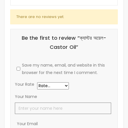
There are no reviews yet.
Be the first to review “ক্যাস্টর অয়েল-
Castor Oil”
Save my name, email, and website in this
browser for the next time I comment.
Your Rate
Your Name
Your Email