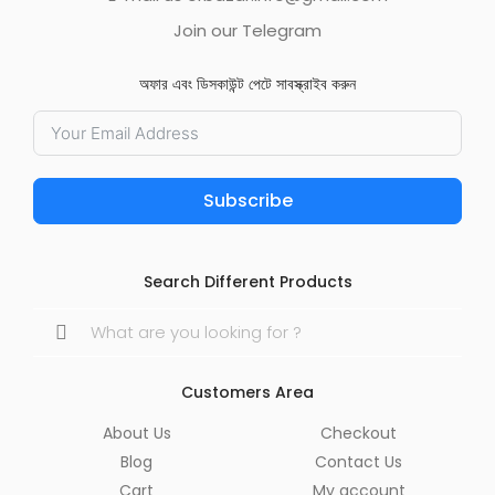
Join our Telegram
অফার এবং ডিসকাউন্ট পেটে সাবস্ক্রাইব করুন
Subscribe
Search Different Products
Search
for:
Customers Area
About Us
Checkout
Blog
Contact Us
Cart
My account