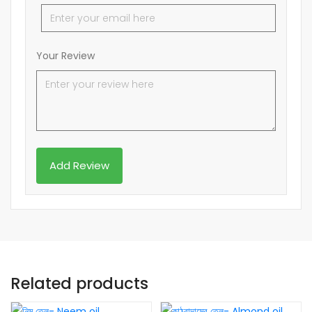
Your Review
Related products