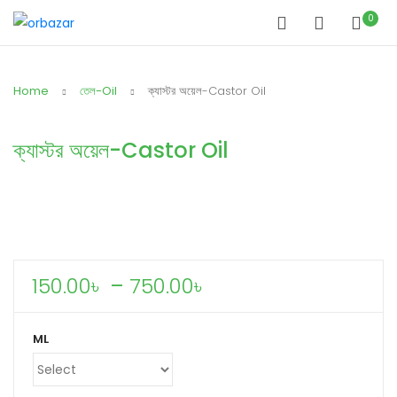
0
Home
তেল-Oil
ক্যাস্টর অয়েল-Castor Oil
ক্যাস্টর অয়েল-Castor Oil
Price
150.00
৳
–
750.00
৳
range:
150.00৳
ML
through
750.00৳