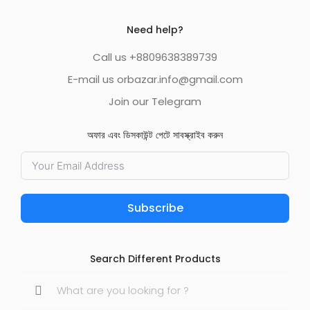
Need help?
Call us +8809638389739
E-mail us orbazar.info@gmail.com
Join our Telegram
অফার এবং ডিসকাউন্ট পেটে সাবস্ক্রাইব করুন
Subscribe
Search Different Products