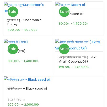
Sale!
Sale!
নিম তেল- Neem oil
সুন্দরবনের মধু-Sundarban’s
80.00
৳
–
1,400.00
৳
Honey
400.00
৳
–
800.00
৳
Sale!
Sale!
পাবনার ঘি (সরের)
এক্সট্রা ভার্জিন নারকেল তেল ( Extra
380.00
৳
–
1,400.00
৳
Virgin Coconut Oil)
120.00
৳
–
1,200.00
৳
কালিজিরার তেল – Black seed oil
Start From
200.00
৳
–
2,000.00
৳