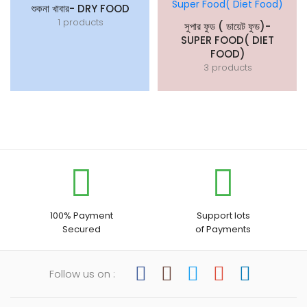
শুকনা খাবার- DRY FOOD
1 products
সুপার ফুড ( ডায়েট ফুড)-
SUPER FOOD( DIET
FOOD)
3 products
100% Payment
Support lots
Secured
of Payments
Follow us on :