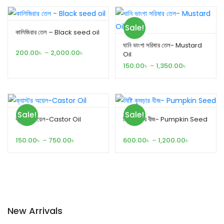
Sale!
কালিজিরার তেল – Black seed oil
ঘানি ভাংগা সরিষার তেল- Mustard
200.00
৳
–
2,000.00
৳
Oil
150.00
৳
–
1,350.00
৳
Sale!
Sale!
ক্যাস্টর অয়েল-Castor Oil
মিষ্টি কুমড়ার বীজ- Pumpkin Seed
150.00
৳
–
750.00
৳
600.00
৳
–
1,200.00
৳
New Arrivals