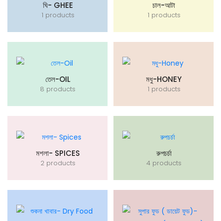
ঘি- GHEE
চাল-আটা
1 products
1 products
তেল-OIL
মধু-HONEY
8 products
1 products
মশলা- SPICES
রুপচর্চা
2 products
4 products