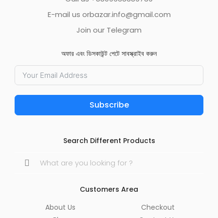
E-mail us orbazar.info@gmail.com
Join our Telegram
অফার এবং ডিসকাউন্ট পেটে সাবস্ক্রাইব করুন
Subscribe
Search Different Products
Search
for:
Customers Area
About Us
Checkout